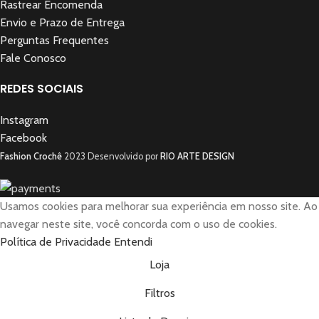
Rastrear Encomenda
Envio e Prazo de Entrega
Perguntas Frequentes
Fale Conosco
REDES SOCIAIS
Instagram
Facebook
Fashion Crochê
2023 Desenvolvido por
RIO ARTE DESIGN
Usamos cookies para melhorar sua experiência em nosso site.
Ao
navegar neste site, você concorda com o uso de cookies.
Política de Privacidade
Entendi
Loja
Filtros