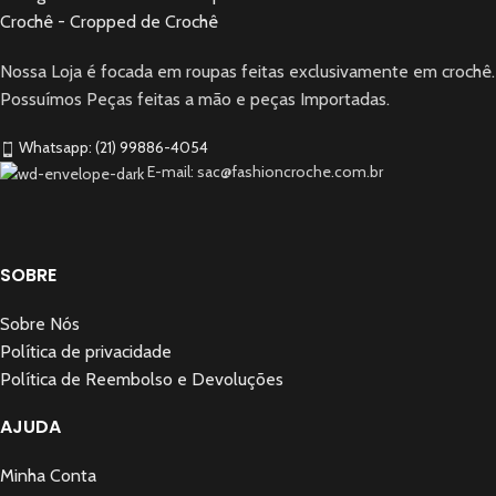
Nossa Loja é focada em roupas feitas exclusivamente em crochê.
Possuímos Peças feitas a mão e peças Importadas.
Whatsapp: (21) 99886-4054
E-mail: sac@fashioncroche.com.br
SOBRE
Sobre Nós
Política de privacidade
Política de Reembolso e Devoluções
AJUDA
Minha Conta