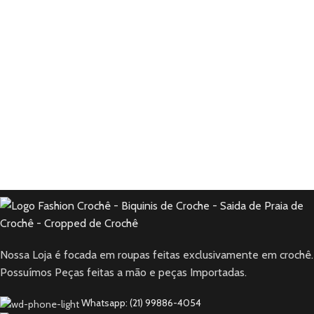
Nossa Loja é focada em roupas feitas exclusivamente em crochê.
Possuímos Peças feitas a mão e peças Importadas.
Whatsapp: (21) 99886-4054