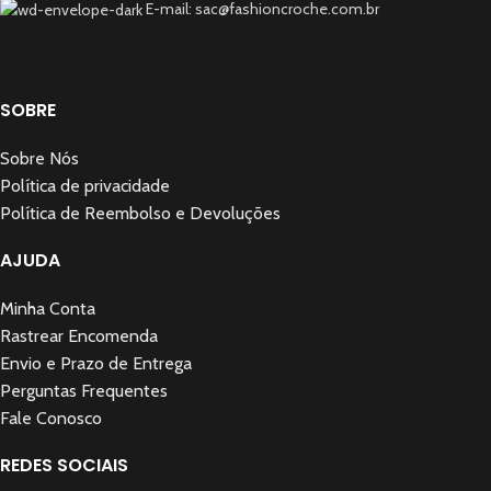
E-mail: sac@fashioncroche.com.br
SOBRE
Sobre Nós
Política de privacidade
Política de Reembolso e Devoluções
AJUDA
Minha Conta
Rastrear Encomenda
Envio e Prazo de Entrega
Perguntas Frequentes
Fale Conosco
REDES SOCIAIS