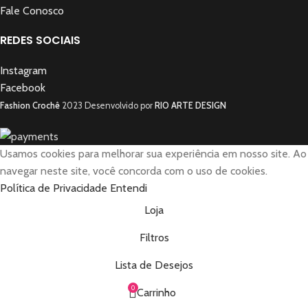
Fale Conosco
REDES SOCIAIS
Instagram
Facebook
Fashion Crochê
2023 Desenvolvido por
RIO ARTE DESIGN
Usamos cookies para melhorar sua experiência em nosso site.
Ao
navegar neste site, você concorda com o uso de cookies.
Política de Privacidade
Entendi
Loja
Filtros
Lista de Desejos
0
Carrinho