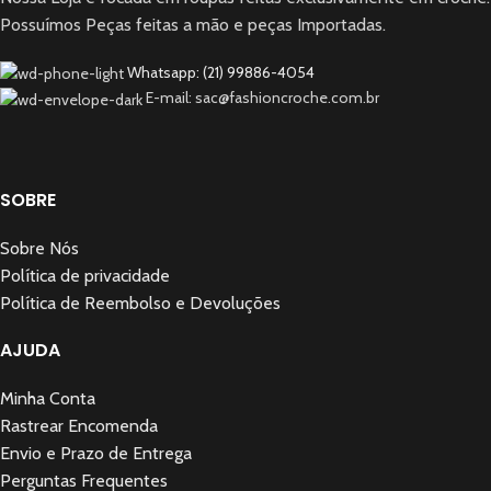
Possuímos Peças feitas a mão e peças Importadas.
Whatsapp: (21) 99886-4054
E-mail: sac@fashioncroche.com.br
SOBRE
Sobre Nós
Política de privacidade
Política de Reembolso e Devoluções
AJUDA
Minha Conta
Rastrear Encomenda
Envio e Prazo de Entrega
Perguntas Frequentes