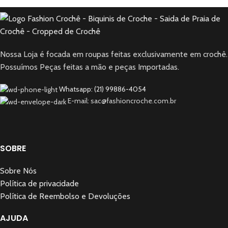
Nossa Loja é focada em roupas feitas exclusivamente em crochê.
Possuímos Peças feitas a mão e peças Importadas.
Whatsapp: (21) 99886-4054
E-mail: sac@fashioncroche.com.br
SOBRE
Sobre Nós
Política de privacidade
Política de Reembolso e Devoluções
AJUDA