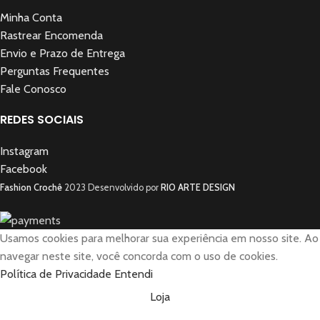
Minha Conta
Rastrear Encomenda
Envio e Prazo de Entrega
Perguntas Frequentes
Fale Conosco
REDES SOCIAIS
Instagram
Facebook
Fashion Crochê
2023 Desenvolvido por
RIO ARTE DESIGN
Usamos cookies para melhorar sua experiência em nosso site.
Ao
navegar neste site, você concorda com o uso de cookies.
Política de Privacidade
Entendi
Loja