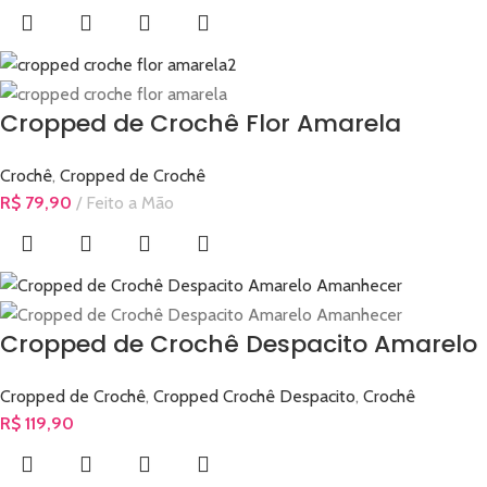
Cropped de Crochê Flor Amarela
Crochê
,
Cropped de Crochê
R$
79,90
Feito a Mão
Cropped de Crochê Despacito Amarelo
Cropped de Crochê
,
Cropped Crochê Despacito
,
Crochê
R$
119,90