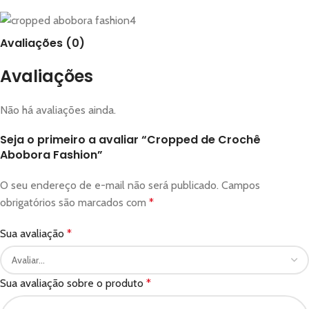
Avaliações (0)
Avaliações
Não há avaliações ainda.
Seja o primeiro a avaliar “Cropped de Crochê
Abobora Fashion”
O seu endereço de e-mail não será publicado.
Campos
obrigatórios são marcados com
*
Sua avaliação
*
Sua avaliação sobre o produto
*