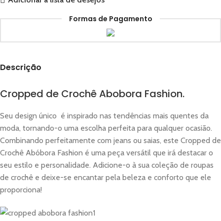
Formas de Pagamento
Descrição
Cropped de Crochê Abobora Fashion.
Seu design único é inspirado nas tendências mais quentes da
moda, tornando-o uma escolha perfeita para qualquer ocasião.
Combinando perfeitamente com jeans ou saias, este Cropped de
Crochê Abóbora Fashion é uma peça versátil que irá destacar o
seu estilo e personalidade. Adicione-o à sua coleção de roupas
de crochê e deixe-se encantar pela beleza e conforto que ele
proporciona!