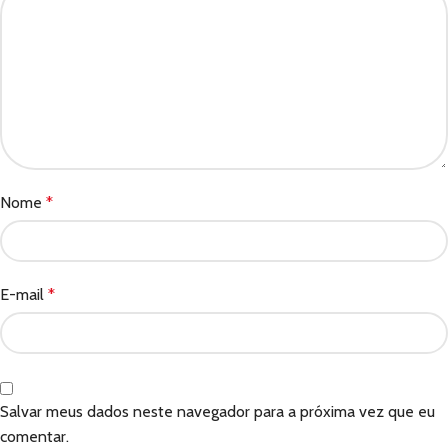
Nome
*
E-mail
*
Salvar meus dados neste navegador para a próxima vez que eu
comentar.